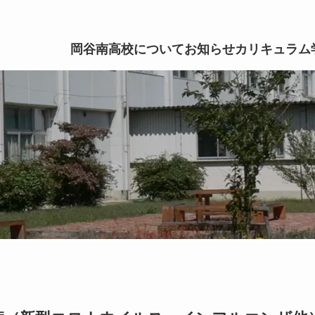
岡谷南高校について
お知らせ
カリキュラム