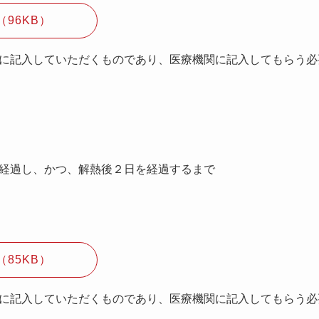
96KB）
に記入していただくものであり、医療機関に記入してもらう必
経過し、かつ、解熱後２日を経過するまで
85KB）
に記入していただくものであり、医療機関に記入してもらう必