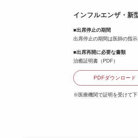
インフルエンザ・新
■出席停止の期間
出席停止の期間は医師の指示
■出席再開に必要な書類
治癒証明書（PDF）
PDFダウンロード（
※医療機関で証明を受けて下