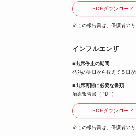
PDFダウンロード（
※この報告書は、保護者の方
インフルエンザ
■出席停止の期間
発熱の翌日から数えて５日が
■出席再開に必要な書類
治癒報告書（PDF）
PDFダウンロード（
※この報告書は、保護者の方