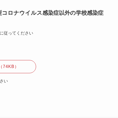
型コロナウイルス感染症以外の学校感染症
に従ってください
74KB）
さい