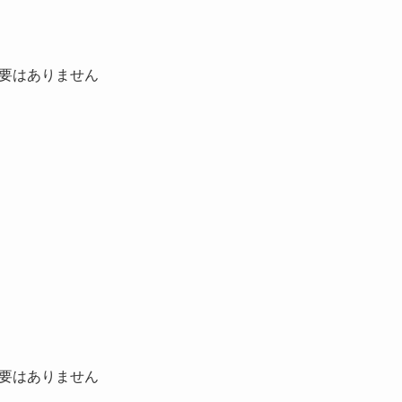
要はありません
要はありません