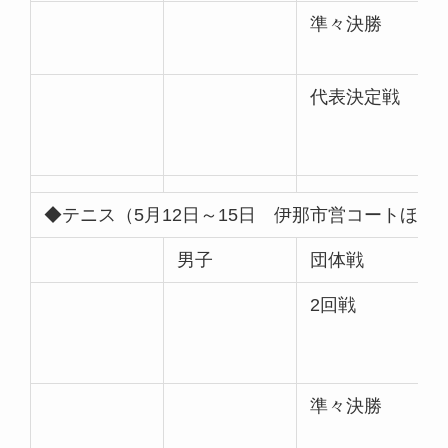
準々決勝
代表決定戦
◆テニス（5月12日～15日 伊那市営コートほか
男子
団体戦
2回戦
準々決勝