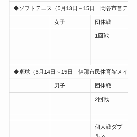
◆ソフトテニス（5月13日～15日 岡谷市営テニ
女子
団体戦
1回戦
◆卓球（5月14日～15日 伊那市民体育館メイン
男子
団体戦
2回戦
個人戦ダブ
ルス