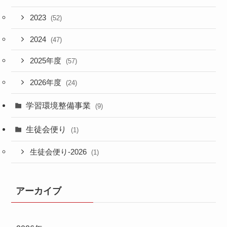
2023
(52)
2024
(47)
2025年度
(57)
2026年度
(24)
学習環境整備事業
(9)
生徒会便り
(1)
生徒会便り-2026
(1)
アーカイブ