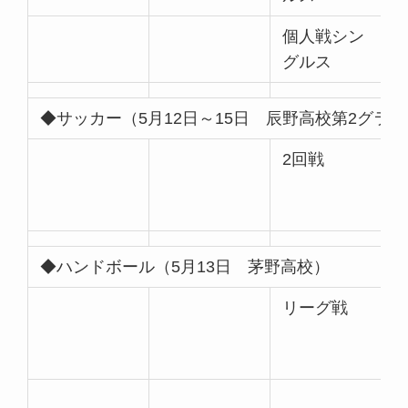
個人戦シン
グルス
◆サッカー（5月12日～15日 辰野高校第2グラ
2回戦
◆ハンドボール（5月13日 茅野高校）
リーグ戦