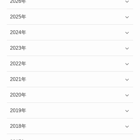
2026年
2025年
2024年
2023年
2022年
2021年
2020年
2019年
2018年