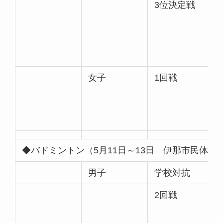
3位決定戦
女子
1回戦
◆バドミントン（5月11日～13日 伊那市民体
男子
学校対抗
2回戦