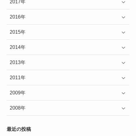
2017年
2016年
2015年
2014年
2013年
2011年
2009年
2008年
最近の投稿