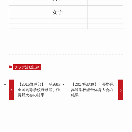
女子
クラブ活動記録
【2016野球部】 第98回
【2017県総体】 長野県
全国高等学校野球選手権
高等学校総合体育大会の
長野大会の結果
結果