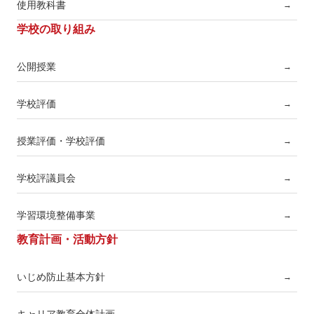
使用教科書
→
学校の取り組み
公開授業
→
学校評価
→
授業評価・学校評価
→
学校評議員会
→
学習環境整備事業
→
教育計画・活動方針
いじめ防止基本方針
→