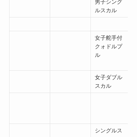
男子シング
ルスカル
女子舵手付
クォドルプ
ル
女子ダブル
スカル
シングルス