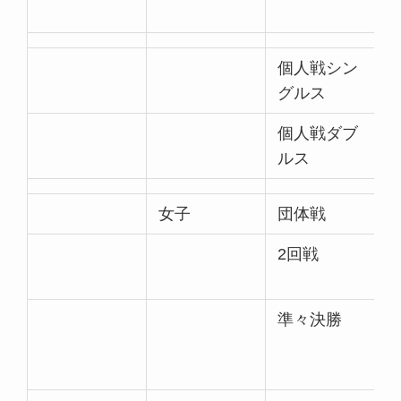
個人戦シン
グルス
個人戦ダブ
ルス
女子
団体戦
2回戦
準々決勝