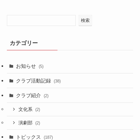
検索
カテゴリー
お知らせ
(5)
クラブ活動記録
(38)
クラブ紹介
(2)
文化系
(2)
演劇部
(2)
トピックス
(187)