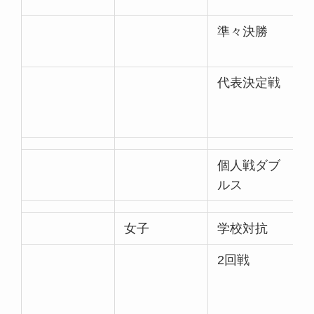
準々決勝
代表決定戦
個人戦ダブ
ルス
女子
学校対抗
2回戦