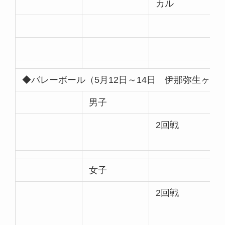
カル
◆バレーボール（5月12日～14日 伊那弥生ヶ丘
男子
2回戦
女子
2回戦