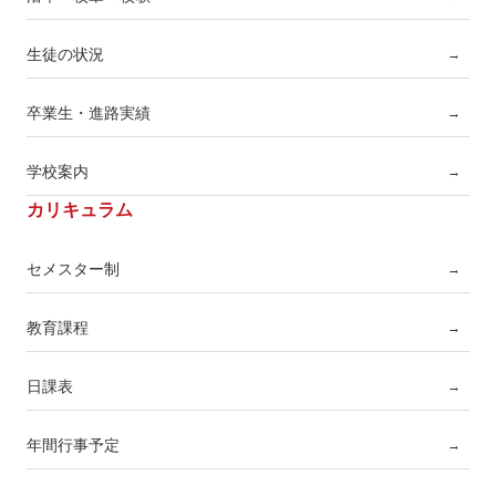
生徒の状況
→
卒業生・進路実績
→
学校案内
→
カリキュラム
セメスター制
→
教育課程
→
日課表
→
年間行事予定
→