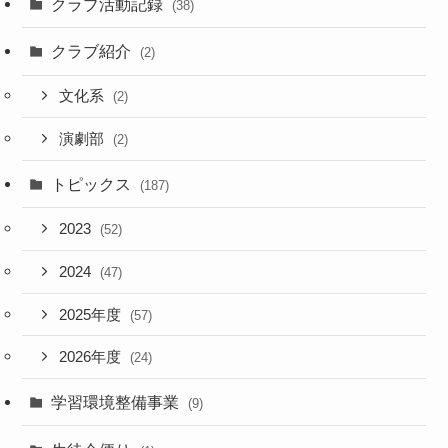
クラブ活動記録
(38)
クラブ紹介
(2)
文化系
(2)
演劇部
(2)
トピックス
(187)
2023
(52)
2024
(47)
2025年度
(57)
2026年度
(24)
学習環境整備事業
(9)