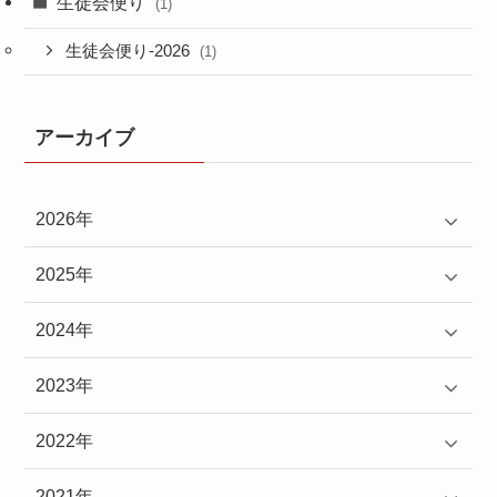
生徒会便り
(1)
生徒会便り-2026
(1)
アーカイブ
2026年
2025年
2024年
2023年
2022年
2021年