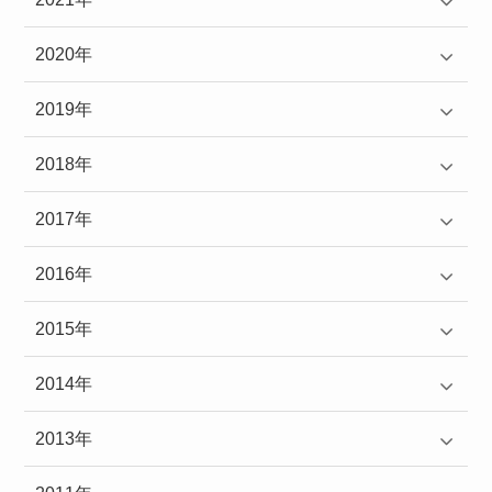
2020年
2019年
2018年
2017年
2016年
2015年
2014年
2013年