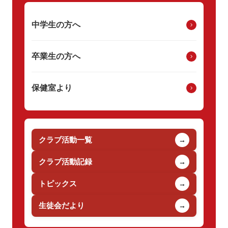
中学生の方へ
卒業生の方へ
保健室より
クラブ活動一覧
→
クラブ活動記録
→
トピックス
→
生徒会だより
→