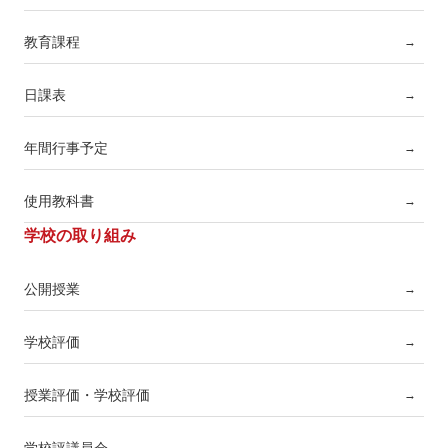
教育課程
→
日課表
→
年間行事予定
→
使用教科書
→
学校の取り組み
公開授業
→
学校評価
→
授業評価・学校評価
→