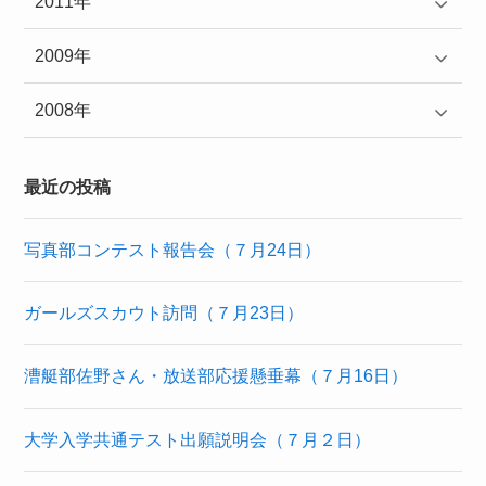
2011年
2009年
2008年
最近の投稿
写真部コンテスト報告会（７月24日）
ガールズスカウト訪問（７月23日）
漕艇部佐野さん・放送部応援懸垂幕（７月16日）
大学入学共通テスト出願説明会（７月２日）