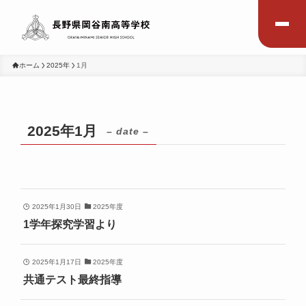
ホーム
2025年
1月
2025年1月
– date –
2025年1月30日
2025年度
1学年探究学習より
2025年1月17日
2025年度
共通テスト最終指導