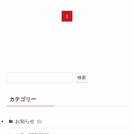
1
検索
カテゴリー
お知らせ
(5)