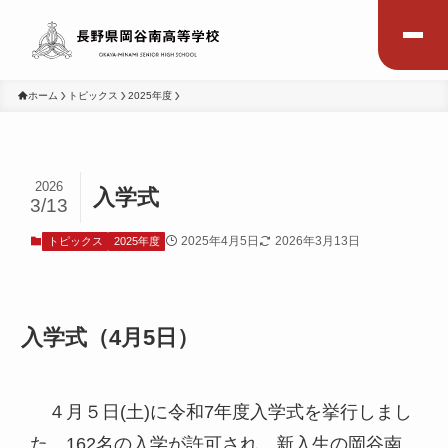
ホーム
トピックス
2025年度
2026
入学式
3/13
2025年4月5日
2026年3月13日
トピックス
2025年度
入学式（4月5日）
４月５日(土)に令和7年度入学式を挙行しまし
た。162名の入学が許可され、新入生の岡谷南