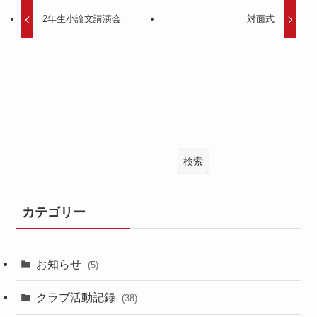
2年生小論文講演会
対面式
検索
カテゴリー
お知らせ
(5)
クラブ活動記録
(38)