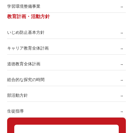
学習環境整備事業
→
教育計画・活動方針
いじめ防止基本方針
→
キャリア教育全体計画
→
道徳教育全体計画
→
総合的な探究の時間
→
部活動方針
→
生徒指導
→