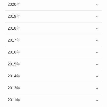
2020年
2019年
2018年
2017年
2016年
2015年
2014年
2013年
2011年