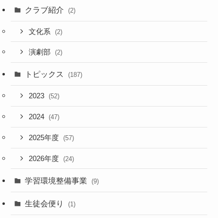
クラブ紹介
(2)
文化系
(2)
演劇部
(2)
トピックス
(187)
2023
(52)
2024
(47)
2025年度
(57)
2026年度
(24)
学習環境整備事業
(9)
生徒会便り
(1)