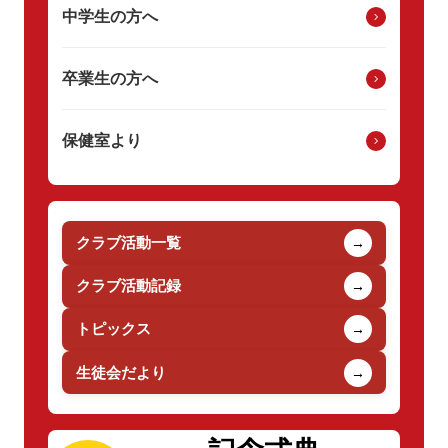
中学生の方へ
卒業生の方へ
保健室より
クラブ活動一覧
→
クラブ活動記録
→
トピックス
→
生徒会だより
→