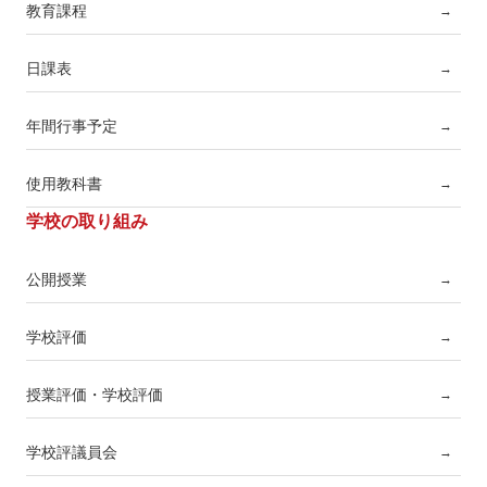
教育課程
→
日課表
→
年間行事予定
→
使用教科書
→
学校の取り組み
公開授業
→
学校評価
→
授業評価・学校評価
→
学校評議員会
→