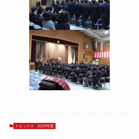
トピックス
2025年度