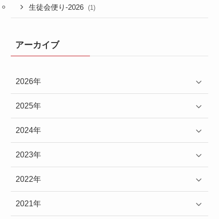
生徒会便り-2026
(1)
アーカイブ
2026年
2025年
2024年
2023年
2022年
2021年