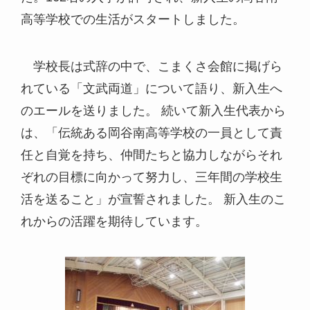
高等学校での生活がスタートしました。
学校長は式辞の中で、こまくさ会館に掲げら
れている「文武両道」について語り、新入生へ
のエールを送りました。 続いて新入生代表から
は、「伝統ある岡谷南高等学校の一員として責
任と自覚を持ち、仲間たちと協力しながらそれ
ぞれの目標に向かって努力し、三年間の学校生
活を送ること」が宣誓されました。 新入生のこ
れからの活躍を期待しています。