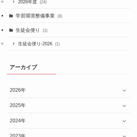
2026年度
(24)
学習環境整備事業
(9)
生徒会便り
(1)
生徒会便り-2026
(1)
アーカイブ
2026年
2025年
2024年
2023年