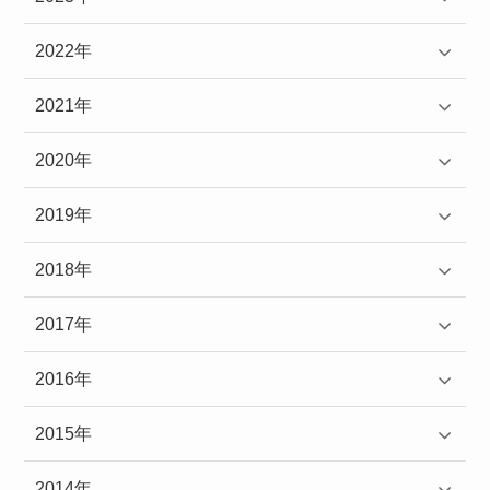
2022年
2021年
2020年
2019年
2018年
2017年
2016年
2015年
2014年