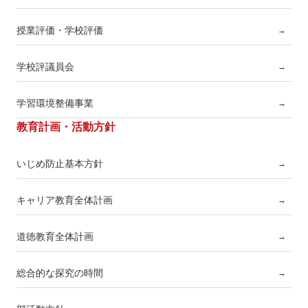
授業評価・学校評価
→
学校評議員会
→
学習環境整備事業
→
教育計画・活動方針
いじめ防止基本方針
→
キャリア教育全体計画
→
道徳教育全体計画
→
総合的な探究の時間
→