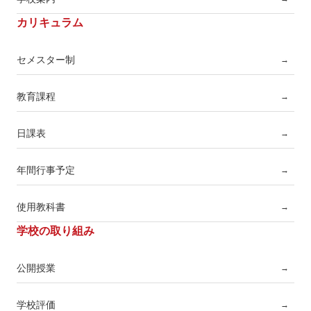
カリキュラム
セメスター制
→
教育課程
→
日課表
→
年間行事予定
→
使用教科書
→
学校の取り組み
公開授業
→
学校評価
→