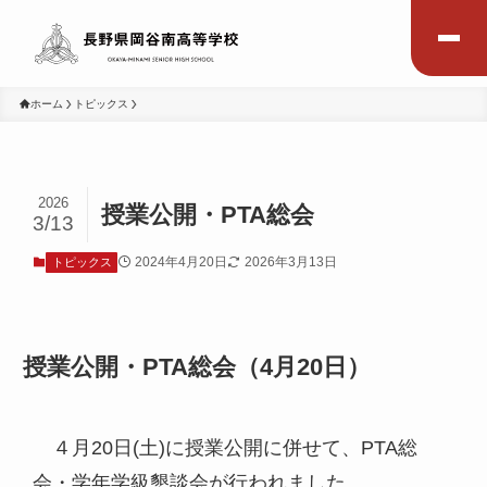
ホーム
トピックス
2026
授業公開・PTA総会
3/13
2024年4月20日
2026年3月13日
トピックス
授業公開・PTA総会（4月20日）
４月20日(土)に授業公開に併せて、PTA総
会・学年学級懇談会が行われました。