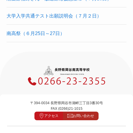
大学入学共通テスト出願説明会（７月２日）
南高祭（６月25日～27日）
〒394-0034 長野県岡谷市湖畔三丁目3番30号
FAX (0266)21-1015
アクセス
お問い合わせ