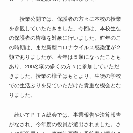
授業公開では、保護者の方々に本校の授業
を参観していただきました。今回は、本校生徒
の保護者の皆様を対象に行いました。昨年のこ
の時期は、まだ新型コロナウイルス感染症が２
類でありましたが、今年は５類になったことも
あり、200名弱の多くの方々に参加していただ
きました。授業の様子はもとより、生徒の学校
での生活ぶりを見ていただけた貴重な機会とな
りました。
続いてＰＴＡ総会では、事業報告や決算報告
がなされ、今年度の役員が選出されました。さ