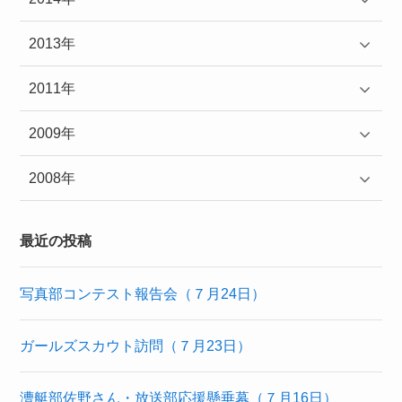
2013年
2011年
2009年
2008年
最近の投稿
写真部コンテスト報告会（７月24日）
ガールズスカウト訪問（７月23日）
漕艇部佐野さん・放送部応援懸垂幕（７月16日）