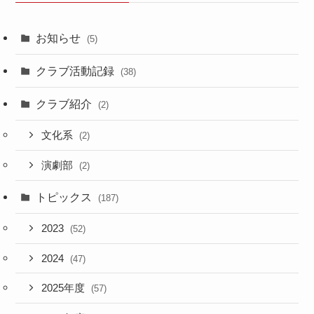
お知らせ
(5)
クラブ活動記録
(38)
クラブ紹介
(2)
文化系
(2)
演劇部
(2)
トピックス
(187)
2023
(52)
2024
(47)
2025年度
(57)