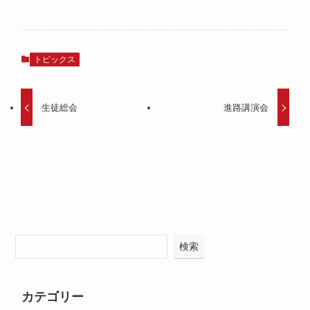
トピックス
生徒総会
進路講演会
検索
カテゴリー