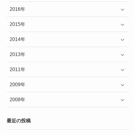
2016年
2015年
2014年
2013年
2011年
2009年
2008年
最近の投稿