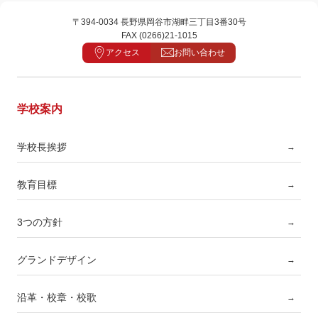
〒394-0034 長野県岡谷市湖畔三丁目3番30号
FAX (0266)21-1015
アクセス
お問い合わせ
学校案内
学校長挨拶
→
教育目標
→
3つの方針
→
グランドデザイン
→
沿革・校章・校歌
→