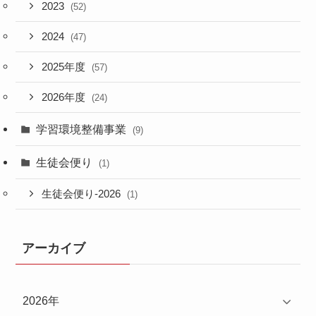
2023
(52)
2024
(47)
2025年度
(57)
2026年度
(24)
学習環境整備事業
(9)
生徒会便り
(1)
生徒会便り-2026
(1)
アーカイブ
2026年