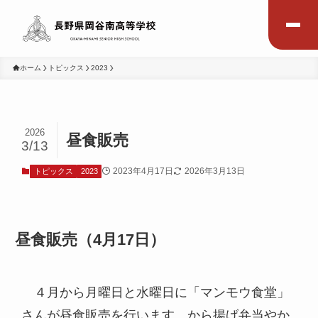
ホーム
トピックス
2023
2026
昼食販売
3/13
2023年4月17日
2026年3月13日
トピックス
2023
昼食販売（4月17日）
４月から月曜日と水曜日に「マンモウ食堂」
さんが昼食販売を行います。から揚げ弁当やか