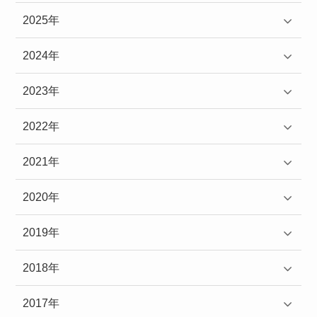
2025年
2024年
2023年
2022年
2021年
2020年
2019年
2018年
2017年