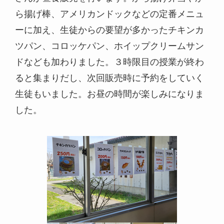
ら揚げ棒、アメリカンドックなどの定番メニュ
ーに加え、生徒からの要望が多かったチキンカ
ツパン、コロッケパン、ホイップクリームサン
ドなども加わりました。３時限目の授業が終わ
ると集まりだし、次回販売時に予約をしていく
生徒もいました。お昼の時間が楽しみになりま
した。