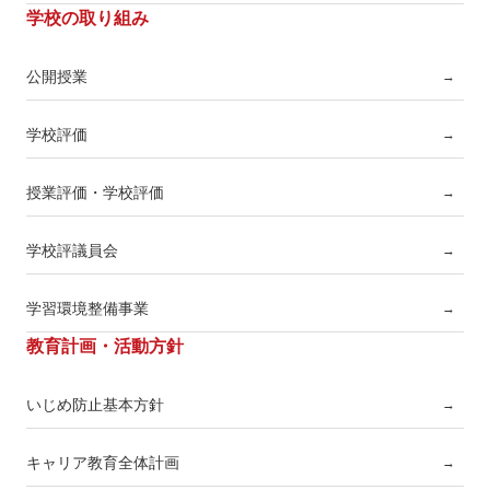
学校の取り組み
公開授業
→
学校評価
→
授業評価・学校評価
→
学校評議員会
→
学習環境整備事業
→
教育計画・活動方針
いじめ防止基本方針
→
キャリア教育全体計画
→