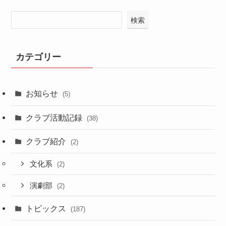
検索
カテゴリー
お知らせ
(5)
クラブ活動記録
(38)
クラブ紹介
(2)
文化系
(2)
演劇部
(2)
トピックス
(187)