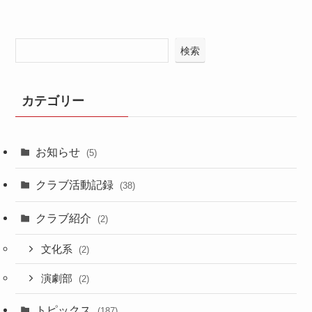
検索
カテゴリー
お知らせ
(5)
クラブ活動記録
(38)
クラブ紹介
(2)
文化系
(2)
演劇部
(2)
トピックス
(187)