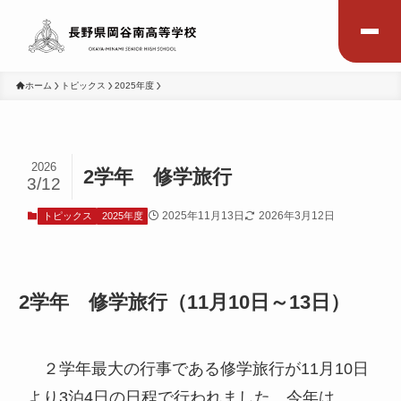
ホーム
トピックス
2025年度
2026
2学年 修学旅行
3/12
2025年11月13日
2026年3月12日
トピックス
2025年度
2学年 修学旅行（11月10日～13日）
２学年最大の行事である修学旅行が11月10日
より3泊4日の日程で行われました。今年は、