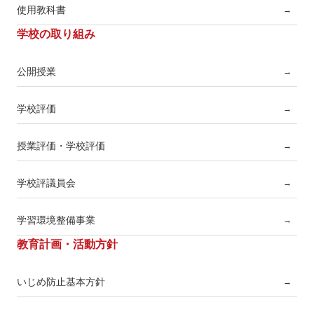
使用教科書
→
学校の取り組み
公開授業
→
学校評価
→
授業評価・学校評価
→
学校評議員会
→
学習環境整備事業
→
教育計画・活動方針
いじめ防止基本方針
→