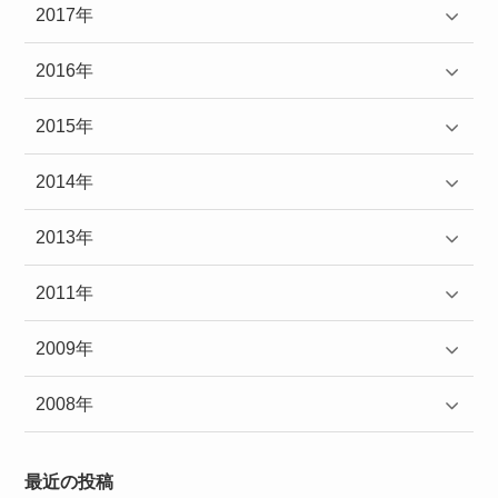
2017年
2016年
2015年
2014年
2013年
2011年
2009年
2008年
最近の投稿