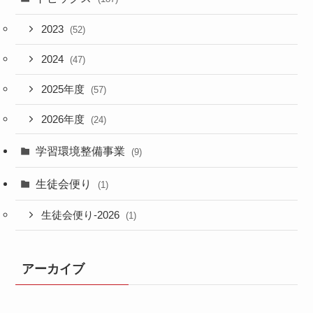
2023
(52)
2024
(47)
2025年度
(57)
2026年度
(24)
学習環境整備事業
(9)
生徒会便り
(1)
生徒会便り-2026
(1)
アーカイブ