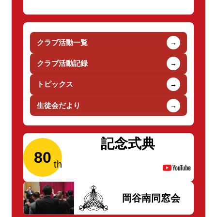
クラブ活動一覧
→
クラブ活動記録
→
トピックス
→
生徒会だより
→
記念式典
80
岡谷南同窓会