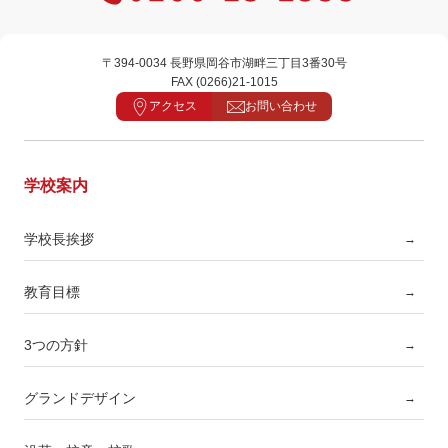
〒394-0034 長野県岡谷市湖畔三丁目3番30号
FAX (0266)21-1015
アクセス
お問い合わせ
学校案内
学校長挨拶
→
教育目標
→
3つの方針
→
グランドデザイン
→