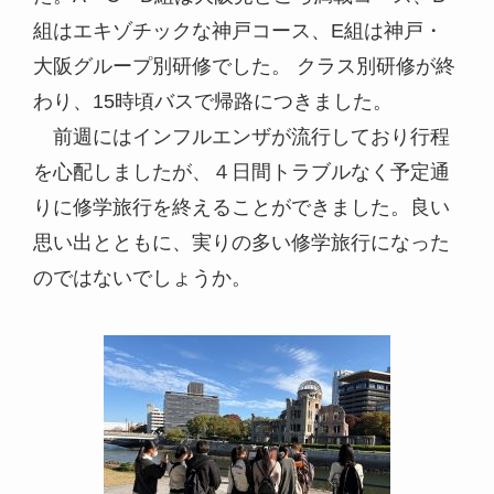
組はエキゾチックな神戸コース、E組は神戸・
大阪グループ別研修でした。 クラス別研修が終
わり、15時頃バスで帰路につきました。
前週にはインフルエンザが流行しており行程
を心配しましたが、４日間トラブルなく予定通
りに修学旅行を終えることができました。良い
思い出とともに、実りの多い修学旅行になった
のではないでしょうか。