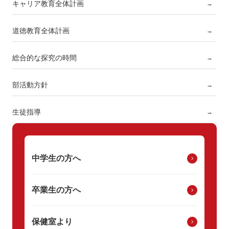
キャリア教育全体計画
→
道徳教育全体計画
→
総合的な探究の時間
→
部活動方針
→
生徒指導
→
中学生の方へ
卒業生の方へ
保健室より