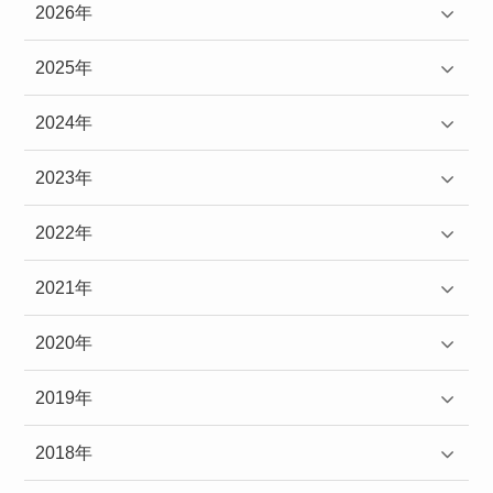
2026年
2025年
2024年
2023年
2022年
2021年
2020年
2019年
2018年